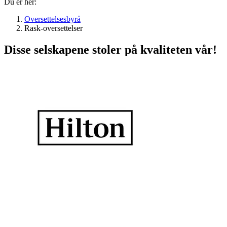
Du er her:
Oversettelsesbyrå
Rask-oversettelser
Disse selskapene stoler på kvaliteten vår!