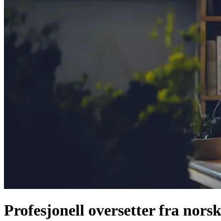
Profesjonell oversetter fra norsk