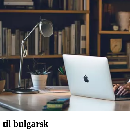
 til bulgarsk