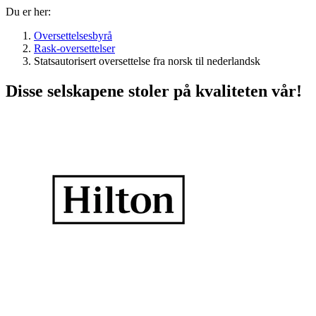
Du er her:
Oversettelsesbyrå
Rask-oversettelser
Statsautorisert oversettelse fra norsk til nederlandsk
Disse selskapene stoler på kvaliteten vår!