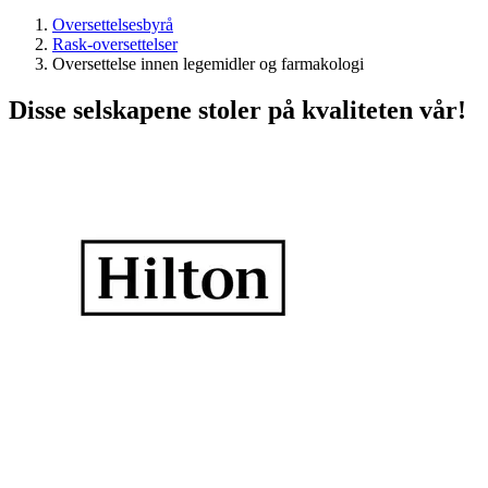
Oversettelsesbyrå
Rask-oversettelser
Oversettelse innen legemidler og farmakologi
Disse selskapene stoler på kvaliteten vår!