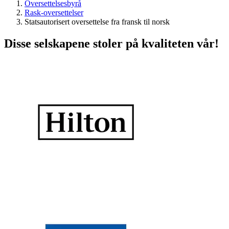
Oversettelsesbyrå
Rask-oversettelser
Statsautorisert oversettelse fra fransk til norsk
Disse selskapene stoler på kvaliteten vår!