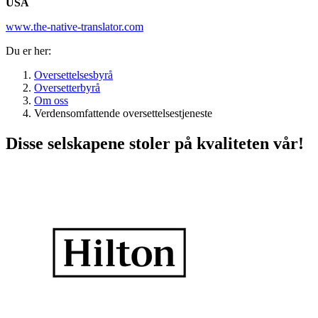
USA
www.the-native-translator.com
Du er her:
Oversettelsesbyrå
Oversetterbyrå
Om oss
Verdensomfattende oversettelsestjeneste
Disse selskapene stoler på kvaliteten vår!