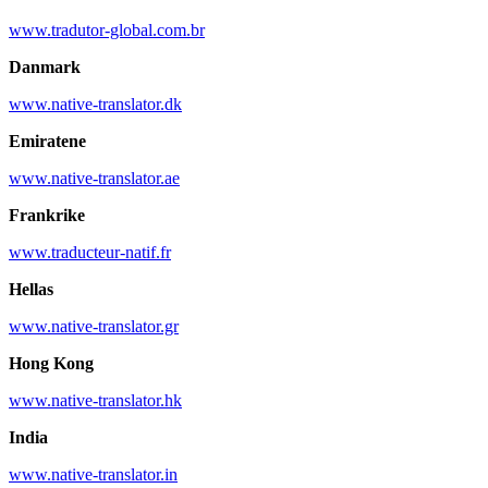
www.tradutor-global.com.br
Danmark
www.native-translator.dk
Emiratene
www.native-translator.ae
Frankrike
www.traducteur-natif.fr
Hellas
www.native-translator.gr
Hong Kong
www.native-translator.hk
India
www.native-translator.in