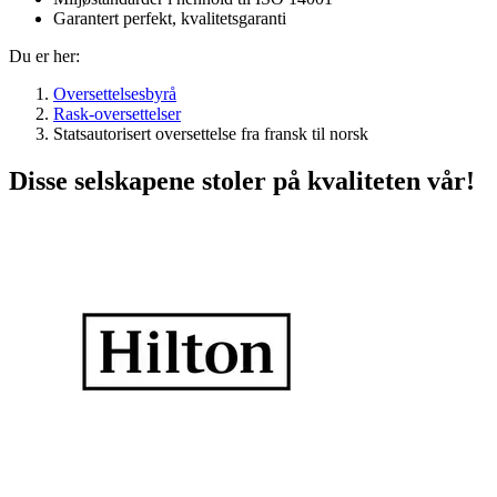
Garantert perfekt, kvalitetsgaranti
Du er her:
Oversettelsesbyrå
Rask-oversettelser
Statsautorisert oversettelse fra fransk til norsk
Disse selskapene stoler på kvaliteten vår!