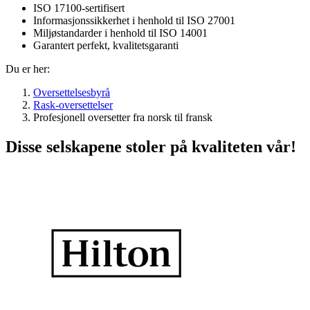
ISO 17100-sertifisert
Informasjonssikkerhet i henhold til ISO 27001
Miljøstandarder i henhold til ISO 14001
Garantert perfekt, kvalitetsgaranti
Du er her:
Oversettelsesbyrå
Rask-oversettelser
Profesjonell oversetter fra norsk til fransk
Disse selskapene stoler på kvaliteten vår!