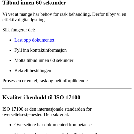
Tilbud innen 60 sekunder
Vi vet at mange har behov for rask behandling. Derfor tilbyr vi en
effektiv digital løsning.
Slik fungerer det:
Last opp dokumentet
Fyll inn kontaktinformasjon
Motta tilbud innen 60 sekunder
Bekreft bestillingen
Prosessen er enkel, rask og helt uforpliktende.
Kvalitet i henhold til ISO 17100
ISO 17100 er den internasjonale standarden for
oversettelsestjenester. Den sikrer at:
Oversettere har dokumentert kompetanse