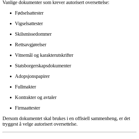
Vanlige dokumenter som krever autorisert oversettelse:
Fødselsattester
Vigselsattester
Skilsmissedommer
Rettsavgjørelser
Vitnemål og karakterutskrifter
Statsborgerskapsdokumenter
Adopsjonspapirer
Fullmakter
Kontrakter og avtaler
Firmaattester
Dersom dokumentet skal brukes i en offisiell sammenheng, er det
tryggest å velge autorisert oversettelse.