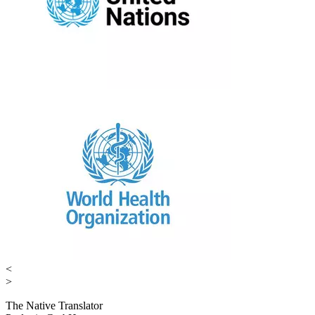
<
>
The Native Translator