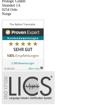
Prologic GmbH
Stranden 1A
0254 Oslo
Norge