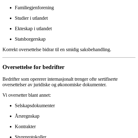
Familiegjenforening
Studier i utlandet
Ekteskap i utlandet
Statsborgerskap
Korrekt oversettelse bidrar til en smidig saksbehandling.
Oversettelse for bedrifter
Bedrifter som opererer internasjonalt trenger ofte sertifiserte
oversettelser av juridiske og økonomiske dokumenter.
Vi oversetter blant annet:
Selskapsdokumenter
Årsregnskap
Kontrakter
Styreprotokoller