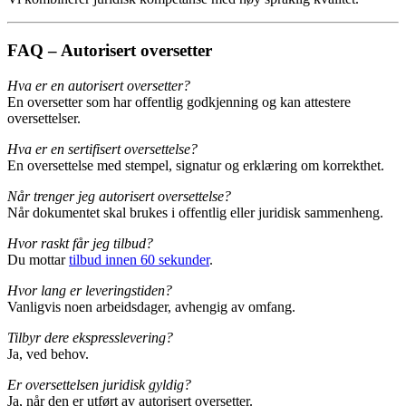
FAQ – Autorisert oversetter
Hva er en autorisert oversetter?
En oversetter som har offentlig godkjenning og kan attestere
oversettelser.
Hva er en sertifisert oversettelse?
En oversettelse med stempel, signatur og erklæring om korrekthet.
Når trenger jeg autorisert oversettelse?
Når dokumentet skal brukes i offentlig eller juridisk sammenheng.
Hvor raskt får jeg tilbud?
Du mottar
tilbud innen 60 sekunder
.
Hvor lang er leveringstiden?
Vanligvis noen arbeidsdager, avhengig av omfang.
Tilbyr dere ekspresslevering?
Ja, ved behov.
Er oversettelsen juridisk gyldig?
Ja, når den er utført av autorisert oversetter.