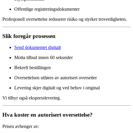
Offentlige registreringsdokumenter
Profesjonell oversettelse reduserer risiko og styrker troverdigheten.
Slik foregår prosessen
Send dokumentet digitalt
Motta tilbud innen 60 sekunder
Bekreft bestillingen
Oversettelsen utføres av autorisert oversetter
Levering skjer digitalt og ved behov i original
Vi tilbyr også ekspresslevering.
Hva koster en autorisert oversettelse?
Prisen avhenger av: