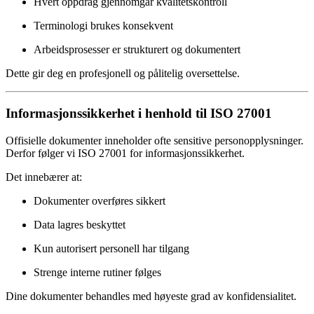
Hvert oppdrag gjennomgår kvalitetskontroll
Terminologi brukes konsekvent
Arbeidsprosesser er strukturert og dokumentert
Dette gir deg en profesjonell og pålitelig oversettelse.
Informasjonssikkerhet i henhold til ISO 27001
Offisielle dokumenter inneholder ofte sensitive personopplysninger.
Derfor følger vi ISO 27001 for informasjonssikkerhet.
Det innebærer at:
Dokumenter overføres sikkert
Data lagres beskyttet
Kun autorisert personell har tilgang
Strenge interne rutiner følges
Dine dokumenter behandles med høyeste grad av konfidensialitet.