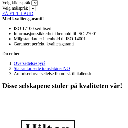
Velg kildespråk
Velg målspråk
FÅ ET TILBUD
Med kvalitetsgaranti!
ISO 17100-sertifisert
Informasjonssikkerhet i henhold til ISO 27001
Miljøstandarder i henhold til ISO 14001
Garantert perfekt, kvalitetsgaranti
Du er her:
Oversettelsesbyrå
Statsautoriserte translatører NO
Autorisert oversettelse fra norsk til italiensk
Disse selskapene stoler på kvaliteten vår!