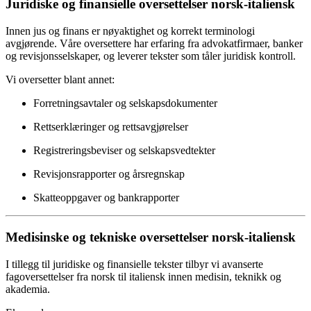
Juridiske og finansielle oversettelser norsk-italiensk
Innen jus og finans er nøyaktighet og korrekt terminologi
avgjørende. Våre oversettere har erfaring fra advokatfirmaer, banker
og revisjonsselskaper, og leverer tekster som tåler juridisk kontroll.
Vi oversetter blant annet:
Forretningsavtaler og selskapsdokumenter
Rettserklæringer og rettsavgjørelser
Registreringsbeviser og selskapsvedtekter
Revisjonsrapporter og årsregnskap
Skatteoppgaver og bankrapporter
Medisinske og tekniske oversettelser norsk-italiensk
I tillegg til juridiske og finansielle tekster tilbyr vi avanserte
fagoversettelser fra norsk til italiensk innen medisin, teknikk og
akademia.