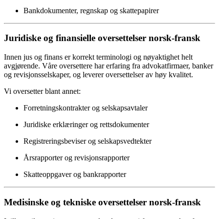
Bankdokumenter, regnskap og skattepapirer
Juridiske og finansielle oversettelser norsk-fransk
Innen jus og finans er korrekt terminologi og nøyaktighet helt
avgjørende. Våre oversettere har erfaring fra advokatfirmaer, banker
og revisjonsselskaper, og leverer oversettelser av høy kvalitet.
Vi oversetter blant annet:
Forretningskontrakter og selskapsavtaler
Juridiske erklæringer og rettsdokumenter
Registreringsbeviser og selskapsvedtekter
Årsrapporter og revisjonsrapporter
Skatteoppgaver og bankrapporter
Medisinske og tekniske oversettelser norsk-fransk