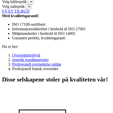
Velg kildespråk
Velg målspråk
FÅ ET TILBUD
Med kvalitetsgaranti!
ISO 17100-sertifisert
Informasjonssikkerhet i henhold til ISO 27001
Miljøstandarder i henhold til ISO 14001
Garantert perfekt, kvalitetsgaranti
Du er her:
Oversettelsesbyrå
engelsk kombinasjoner
Profesjonell oversettelse online
Profesjonell fransk oversetter
Disse selskapene stoler på kvaliteten vår!