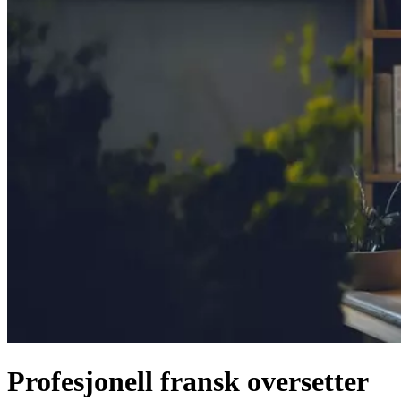
Profesjonell fransk oversetter