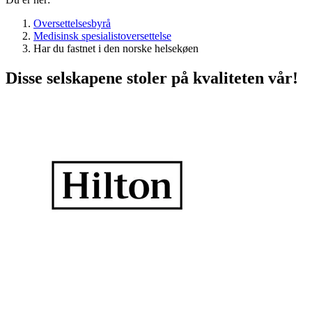
Oversettelsesbyrå
Medisinsk spesialistoversettelse
Har du fastnet i den norske helsekøen
Disse selskapene stoler på kvaliteten vår!