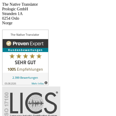
The Native Translator
Prologic GmbH
Stranden 1A
0254 Oslo
Norge