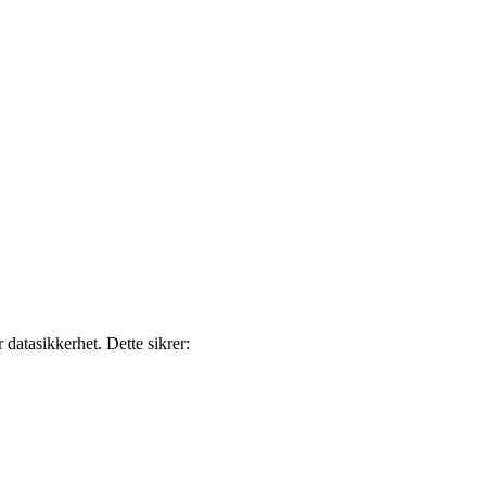
 datasikkerhet. Dette sikrer: