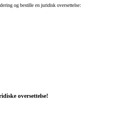
dering og bestille en juridisk oversettelse:
idiske oversettelse!