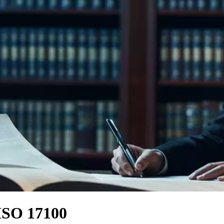
 ISO 17100