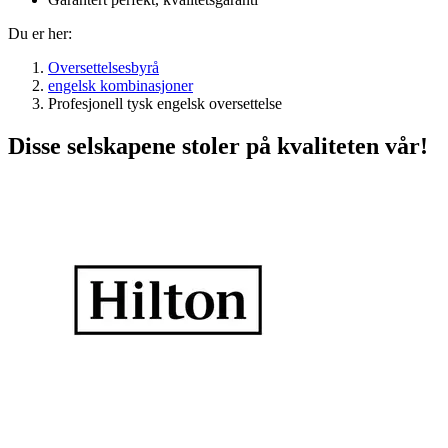
Du er her:
Oversettelsesbyrå
engelsk kombinasjoner
Profesjonell tysk engelsk oversettelse
Disse selskapene stoler på kvaliteten vår!