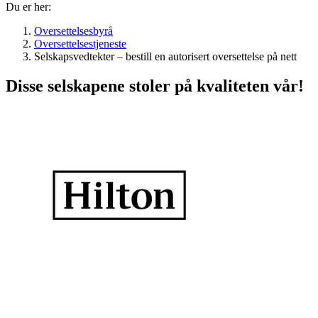
Du er her:
Oversettelsesbyrå
Oversettelsestjeneste
Selskapsvedtekter – bestill en autorisert oversettelse på nett
Disse selskapene stoler på kvaliteten vår!