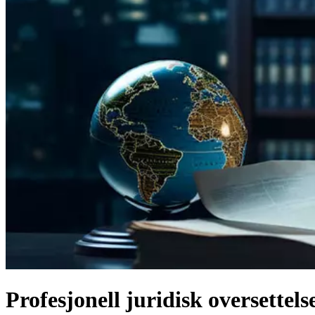
Profesjonell juridisk oversettels