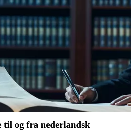
e til og fra nederlandsk