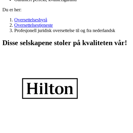
Du er her:
Oversettelsesbyrå
Oversettelsestjeneste
Profesjonell juridisk oversettelse til og fra nederlandsk
Disse selskapene stoler på kvaliteten vår!