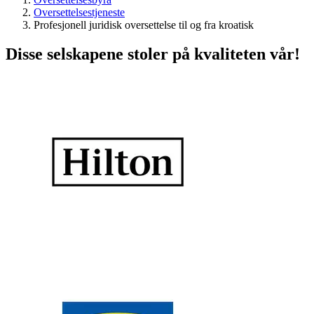
Oversettelsestjeneste
Profesjonell juridisk oversettelse til og fra kroatisk
Disse selskapene stoler på kvaliteten vår!