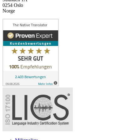
0254 Oslo
Norge