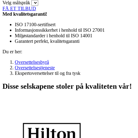
Velg målspråk
FÅ ET TILBUD
Med kvalitetsgaranti!
ISO 17100-sertifisert
Informasjonssikkerhet i henhold til ISO 27001
Miljøstandarder i henhold til ISO 14001
Garantert perfekt, kvalitetsgaranti
Du er her:
Oversettelsesbyrå
Oversettelsestjeneste
Ekspertoversettelser til og fra tysk
Disse selskapene stoler på kvaliteten vår!