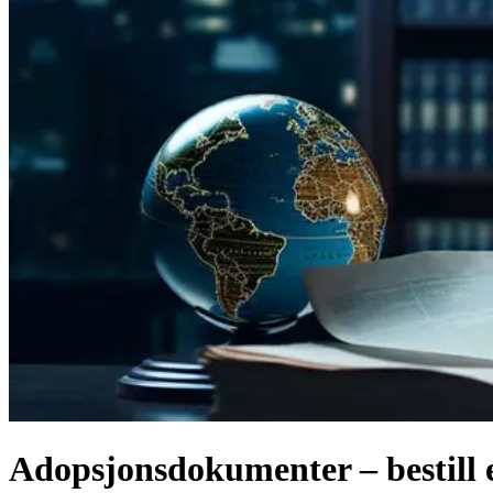
Adopsjonsdokumenter – bestill en