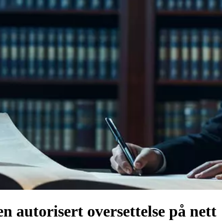
 autorisert oversettelse på nett