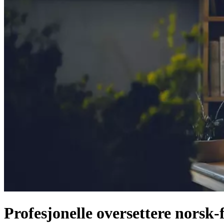
Profesjonelle oversettere norsk-