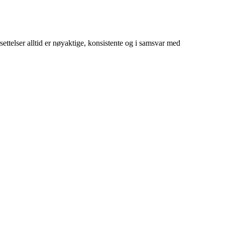
rsettelser alltid er nøyaktige, konsistente og i samsvar med