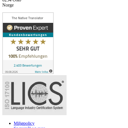
Norge
Miljøpolicy