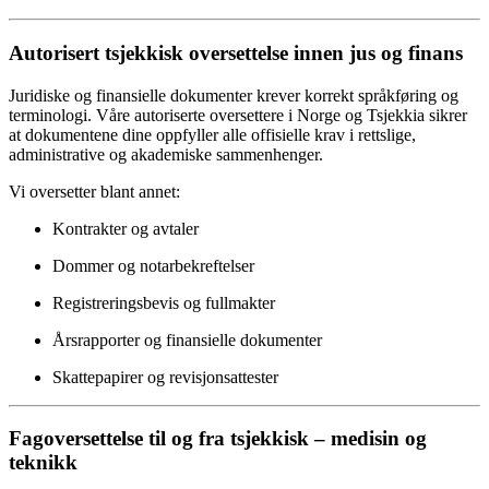
Autorisert tsjekkisk oversettelse innen jus og finans
Juridiske og finansielle dokumenter krever korrekt språkføring og
terminologi. Våre autoriserte oversettere i Norge og Tsjekkia sikrer
at dokumentene dine oppfyller alle offisielle krav i rettslige,
administrative og akademiske sammenhenger.
Vi oversetter blant annet:
Kontrakter og avtaler
Dommer og notarbekreftelser
Registreringsbevis og fullmakter
Årsrapporter og finansielle dokumenter
Skattepapirer og revisjonsattester
Fagoversettelse til og fra tsjekkisk – medisin og
teknikk