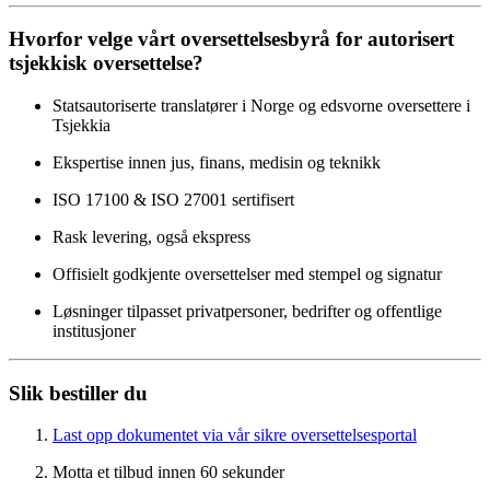
Hvorfor velge vårt oversettelsesbyrå for autorisert
tsjekkisk oversettelse?
Statsautoriserte translatører i Norge og edsvorne oversettere i
Tsjekkia
Ekspertise innen jus, finans, medisin og teknikk
ISO 17100 & ISO 27001 sertifisert
Rask levering, også ekspress
Offisielt godkjente oversettelser med stempel og signatur
Løsninger tilpasset privatpersoner, bedrifter og offentlige
institusjoner
Slik bestiller du
Last opp dokumentet via vår sikre oversettelsesportal
Motta et tilbud innen 60 sekunder