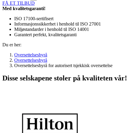
FÅ ET TILBUD
Med kvalitetsgaranti!
ISO 17100-sertifisert
Informasjonssikkerhet i henhold til ISO 27001
Miljøstandarder i henhold til ISO 14001
Garantert perfekt, kvalitetsgaranti
Du er her:
Oversettelsesbyrå
Oversettelsesbyrå
Oversettelsesbyrå for autorisert tsjekkisk oversettelse
Disse selskapene stoler på kvaliteten vår!