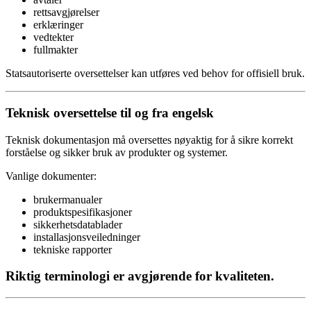
rettsavgjørelser
erklæringer
vedtekter
fullmakter
Statsautoriserte oversettelser kan utføres ved behov for offisiell bruk.
Teknisk oversettelse til og fra engelsk
Teknisk dokumentasjon må oversettes nøyaktig for å sikre korrekt
forståelse og sikker bruk av produkter og systemer.
Vanlige dokumenter:
brukermanualer
produktspesifikasjoner
sikkerhetsdatablader
installasjonsveiledninger
tekniske rapporter
Riktig terminologi er avgjørende for kvaliteten.