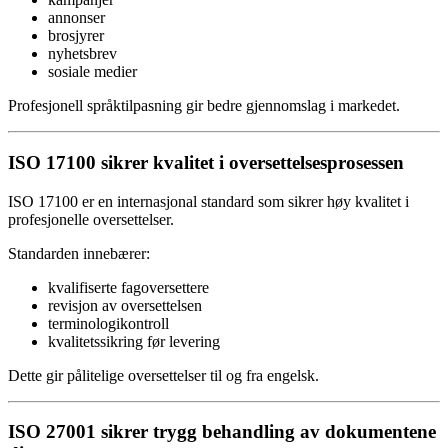
annonser
brosjyrer
nyhetsbrev
sosiale medier
Profesjonell språktilpasning gir bedre gjennomslag i markedet.
ISO 17100 sikrer kvalitet i oversettelsesprosessen
ISO 17100 er en internasjonal standard som sikrer høy kvalitet i
profesjonelle oversettelser.
Standarden innebærer:
kvalifiserte fagoversettere
revisjon av oversettelsen
terminologikontroll
kvalitetssikring før levering
Dette gir pålitelige oversettelser til og fra engelsk.
ISO 27001 sikrer trygg behandling av dokumentene