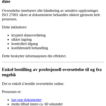
dine
Oversettelse innebærer ofte håndtering av sensitive opplysninger.
ISO 27001 sikrer at dokumentene behandles sikkert gjennom hele
prosessen.
Dette inkluderer:
kryptert dataoverføring
sikker lagring
kontrollert tilgang
konfidensiell behandling
Dette beskytter informasjonen din effektivt.
Enkel bestilling av profesjonell oversettelse til og fra
engelsk
Det er enkelt å bestille oversettelse online.
Prosessen er:
last opp dokumentet
motta tilbud innen ca. 60 sekunder