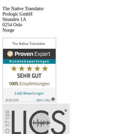
The Native Translator
Prologic GmbH
Stranden 1A
0254 Oslo
Norge