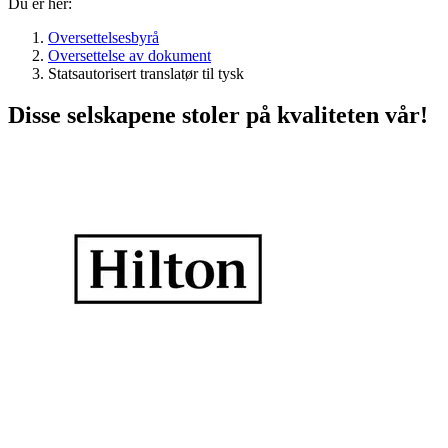
Du er her:
Oversettelsesbyrå
Oversettelse av dokument
Statsautorisert translatør til tysk
Disse selskapene stoler på kvaliteten vår!