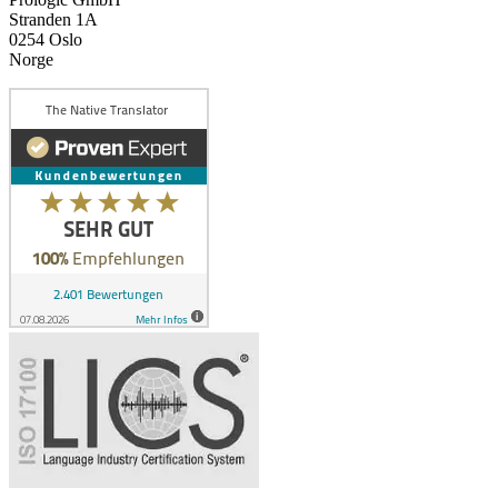
Stranden 1A
0254 Oslo
Norge