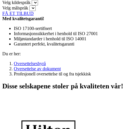
Velg kildespråk
Velg målspråk
FÅ ET TILBUD
Med kvalitetsgaranti!
ISO 17100-sertifisert
Informasjonssikkerhet i henhold til ISO 27001
Miljøstandarder i henhold til ISO 14001
Garantert perfekt, kvalitetsgaranti
Du er her:
Oversettelsesbyrå
Oversettelse av dokument
Profesjonell oversettelse til og fra tsjekkisk
Disse selskapene stoler på kvaliteten vår!