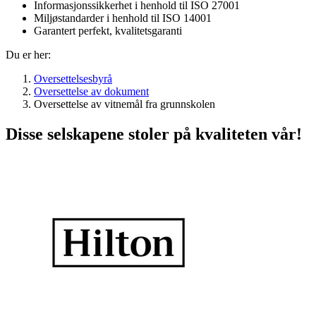
Informasjonssikkerhet i henhold til ISO 27001
Miljøstandarder i henhold til ISO 14001
Garantert perfekt, kvalitetsgaranti
Du er her:
Oversettelsesbyrå
Oversettelse av dokument
Oversettelse av vitnemål fra grunnskolen
Disse selskapene stoler på kvaliteten vår!