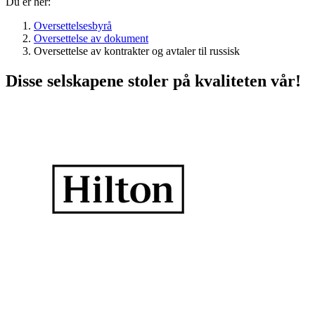
Du er her:
Oversettelsesbyrå
Oversettelse av dokument
Oversettelse av kontrakter og avtaler til russisk
Disse selskapene stoler på kvaliteten vår!