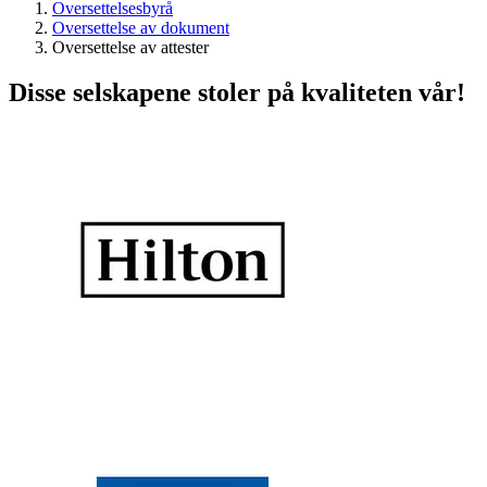
Oversettelsesbyrå
Oversettelse av dokument
Oversettelse av attester
Disse selskapene stoler på kvaliteten vår!